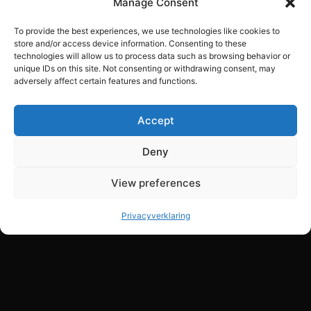
Manage Consent
To provide the best experiences, we use technologies like cookies to
store and/or access device information. Consenting to these
technologies will allow us to process data such as browsing behavior or
unique IDs on this site. Not consenting or withdrawing consent, may
adversely affect certain features and functions.
Accept
Deny
View preferences
Privacyverklaring