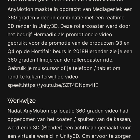
AnyMotion maakte in opdracht van Mediageniek een
360 graden video in combinatie met een realtime
3D render in Unity3D. Deze rollercoaster werd door
het bedrijf Hermadix als promotionele video
gebruikt voor de promotie van de producten Q3 en
Q4 op de Hortifair beurs in 2018Hieronder zie je een
360 graden filmpje van de rollercoaster ride.
Gebruik je muiscursor of je telefoon / tablet om
rond te kijken terwijl de video
speelt.https://youtu.be/SZT4DNpm41E
Werkwijze
Nadat AnyMotion op locatie 360 graden video had
opgenomen van het coaten / spuiten van de kassen,
werd er in 3D (Blender) een achtbaan gemaakt voor
een virtuele wereld in Unity3D. Om ervoor te zorgen