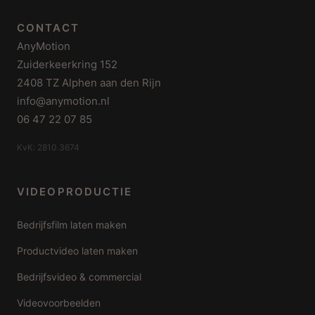
CONTACT
AnyMotion
Zuiderkeerkring 152
2408 TZ Alphen aan den Rijn
info@anymotion.nl
06 47 22 07 85
KvK: 2810.3674
VIDEOPRODUCTIE
Bedrijfsfilm laten maken
Productvideo laten maken
Bedrijfsvideo & commercial
Videovoorbeelden