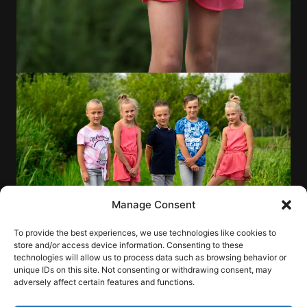
Manage Consent
To provide the best experiences, we use technologies like cookies to
store and/or access device information. Consenting to these
technologies will allow us to process data such as browsing behavior or
unique IDs on this site. Not consenting or withdrawing consent, may
adversely affect certain features and functions.