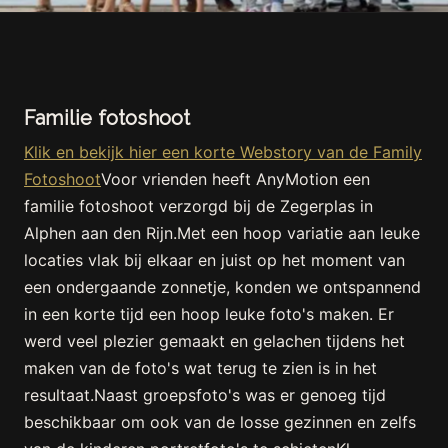
Familie fotoshoot
Klik en bekijk hier een korte Webstory van de Family
Fotoshoot
Voor vrienden heeft AnyMotion een
familie fotoshoot verzorgd bij de Zegerplas in
Alphen aan den Rijn.Met een hoop variatie aan leuke
locaties vlak bij elkaar en juist op het moment van
een ondergaande zonnetje, konden we ontspannend
in een korte tijd een hoop leuke foto's maken. Er
werd veel plezier gemaakt en gelachen tijdens het
maken van de foto's wat terug te zien is in het
resultaat.Naast groepsfoto's was er genoeg tijd
beschikbaar om ook van de losse gezinnen en zelfs