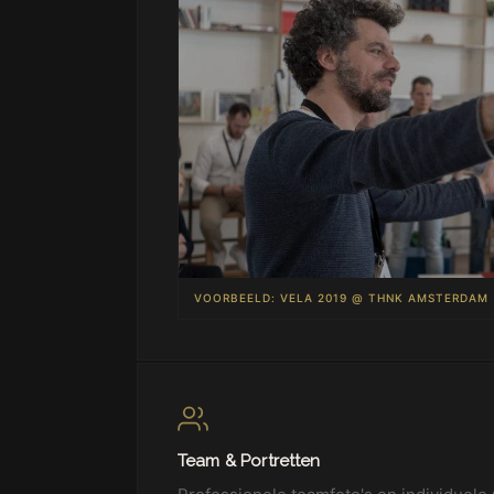
VOORBEELD: VELA 2019 @ THNK AMSTERDAM
Team & Portretten