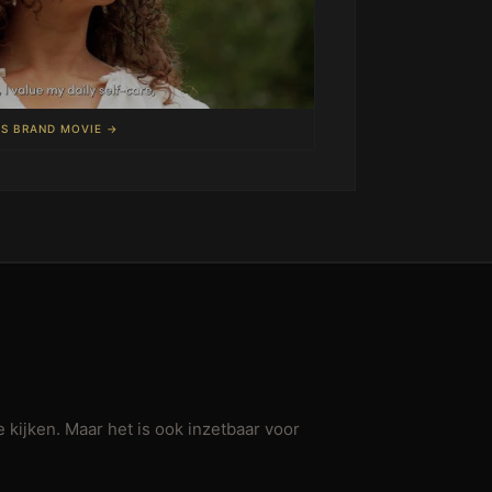
GS BRAND MOVIE →
 kijken. Maar het is ook inzetbaar voor