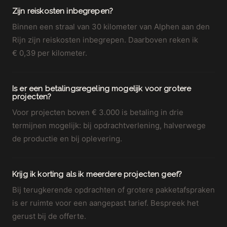
Zijn reiskosten inbegrepen?
Binnen een straal van 30 kilometer van Alphen aan den
Rijn zijn reiskosten inbegrepen. Daarboven reken ik
€ 0,39 per kilometer.
Is er een betalingsregeling mogelijk voor grotere
projecten?
Voor projecten boven € 3.000 is betaling in drie
termijnen mogelijk: bij opdrachtverlening, halverwege
de productie en bij oplevering.
Krijg ik korting als ik meerdere projecten geef?
Bij terugkerende opdrachten of grotere pakketafspraken
is er ruimte voor een aangepast tarief. Bespreek het
gerust bij de offerte.