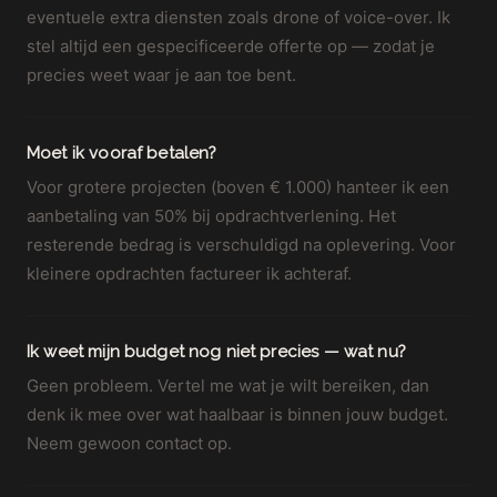
eventuele extra diensten zoals drone of voice-over. Ik
stel altijd een gespecificeerde offerte op — zodat je
precies weet waar je aan toe bent.
Moet ik vooraf betalen?
Voor grotere projecten (boven € 1.000) hanteer ik een
aanbetaling van 50% bij opdrachtverlening. Het
resterende bedrag is verschuldigd na oplevering. Voor
kleinere opdrachten factureer ik achteraf.
Ik weet mijn budget nog niet precies — wat nu?
Geen probleem. Vertel me wat je wilt bereiken, dan
denk ik mee over wat haalbaar is binnen jouw budget.
Neem gewoon contact op.