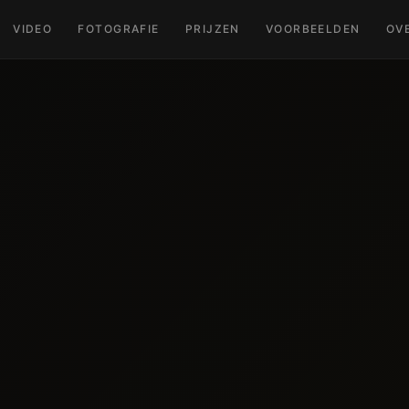
VIDEO
FOTOGRAFIE
PRIJZEN
VOORBEELDEN
OV