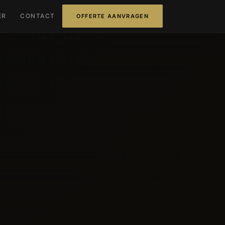
ER
CONTACT
OFFERTE AANVRAGEN