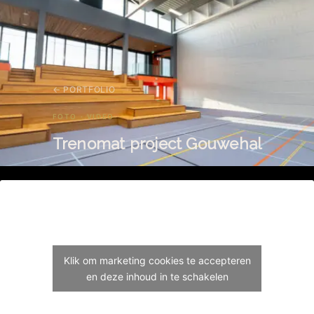
← PORTFOLIO
FOTO · VIDEO
Trenomat project Gouwehal
Klik om marketing cookies te accepteren
en deze inhoud in te schakelen