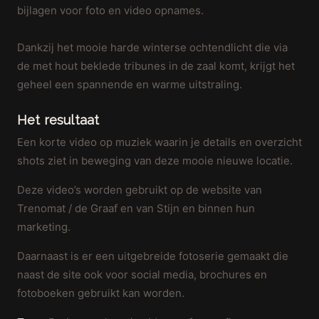
bijlagen voor foto en video opnames.
Dankzij het mooie harde winterse ochtendlicht die via
de met hout beklede tribunes in de zaal komt, krijgt het
geheel een spannende en warme uitstraling.
Het resultaat
Een korte video op muziek waarin je details en overzicht
shots ziet in beweging van deze mooie nieuwe locatie.
Deze video’s worden gebruikt op de website van
Trenomat / de Graaf en van Stijn en binnen hun
marketing.
Daarnaast is er een uitgebreide fotoserie gemaakt die
naast de site ook voor social media, brochures en
fotoboeken gebruikt kan worden.