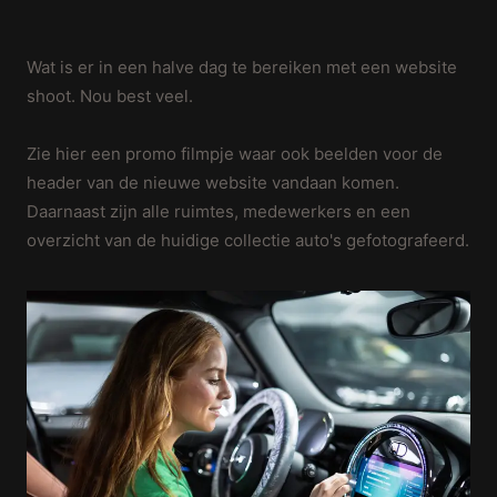
Wat is er in een halve dag te bereiken met een website
shoot. Nou best veel.
Zie hier een promo filmpje waar ook beelden voor de
header van de nieuwe website vandaan komen.
Daarnaast zijn alle ruimtes, medewerkers en een
overzicht van de huidige collectie auto's gefotografeerd.