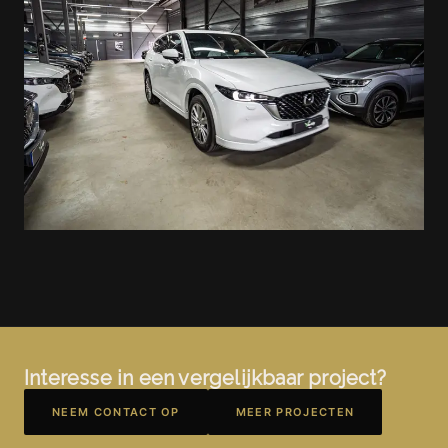
Interesse in een vergelijkbaar project?
NEEM CONTACT OP
MEER PROJECTEN