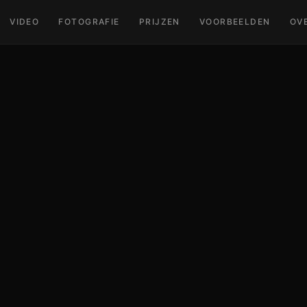
VIDEO
FOTOGRAFIE
PRIJZEN
VOORBEELDEN
OV