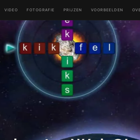
VIDEO
FOTOGRAFIE
PRIJZEN
VOORBEELDEN
OV