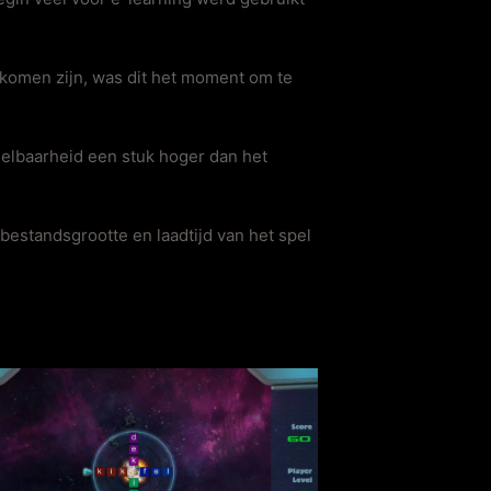
ekomen zijn, was dit het moment om te
eelbaarheid een stuk hoger dan het
bestandsgrootte en laadtijd van het spel