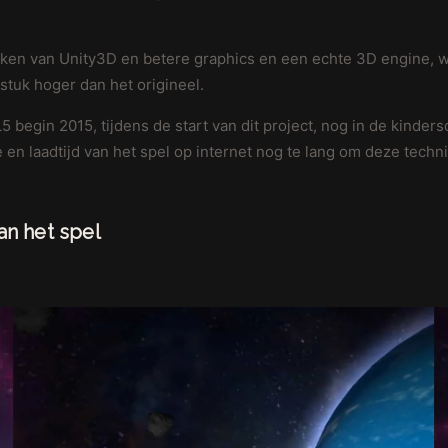
ken van Unity3D en betere graphics en een echte 3D engine, wa
stuk hoger dan het origineel.
 begin 2015, tijdens de start van dit project, nog in de kinde
en laadtijd van het spel op internet nog te lang om deze techni
an het spel