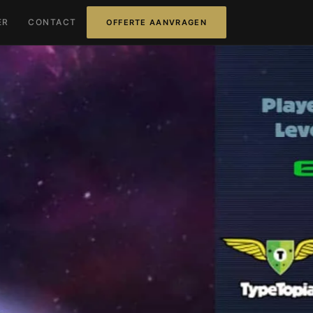
ER
CONTACT
OFFERTE AANVRAGEN