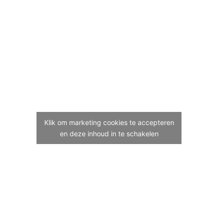
Klik om marketing cookies te accepteren
en deze inhoud in te schakelen