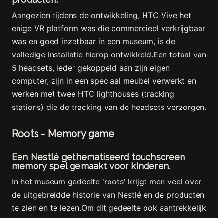
Aangezien tijdens de ontwikkeling, HTC Vive het
enige VR platform was die commercieel verkrijgbaar
was en goed inzetbaar in een museum, is de
volledige installatie hierop ontwikkeld.Een totaal van
5 headsets, ieder gekoppeld aan zijn eigen
computer, zijn in een speciaal meubel verwerkt en
werken met twee HTC lighthouses (tracking
stations) die de tracking van de headsets verzorgen.
Roots - Memory game
Een Nestlé gethematiseerd touchscreen
memory spel gemaakt voor kinderen.
In het museum gedeelte 'roots' krijgt men veel over
de uitgebreidde historie van Nestlé en de producten
te zien en te lezen.Om dit gedeelte ook aantrekkelijk