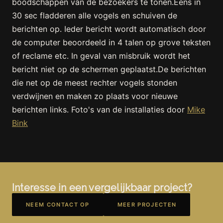
boodschappen van de bezoekers te tonen.Eens in
30 sec fladderen alle vogels en schuiven de
berichten op. Ieder bericht wordt automatisch door
de computer beoordeeld in 4 talen op grove teksten
of reclame etc. In geval van misbruik wordt het
bericht niet op de schermen geplaatst.De berichten
die net op de meest rechter vogels stonden
verdwijnen en maken zo plaats voor nieuwe
berichten links. Foto's van de installaties door
Mike
Bink
Interesse in een vergelijkbaar project?
NEEM CONTACT OP
MEER PROJECTEN