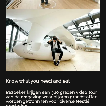
Know what you need and eat
Bezoeker krijgen een 360 graden video tour
van de omgeving waar al jaren grondstoffen
worden gewonnnen voor diverse Nestlé
producten.