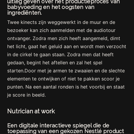
uitleg geven over het productieproces van
babyvoeding en het oogsten van
ingrediënten.
Twee kinects zijn weggewerkt in de muur en de
bezoeker kan zich aanmelden met de audiotour
ontvanger. Zodra men zich heeft aangemeld, dimt
het licht, gaat het geluid aan en wordt men verzocht
in de cirkel te gaan staan. Zodra men dat heeft
gedaan, begint het aftellen en zal het spel
starten.Door met je armen te zwaaien en de slechte
elementen te ontwijken of niet te pakken scoor je
punten. Na een aantal ronden is het voorbij en staat
je score in beeld.
Nutrician at work
Een digitale interactieve spiegel die de
toepassing van een gekozen Nestlé product