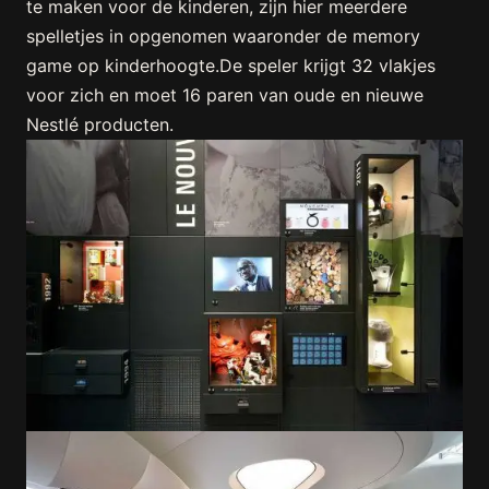
te maken voor de kinderen, zijn hier meerdere
spelletjes in opgenomen waaronder de memory
game op kinderhoogte.De speler krijgt 32 vlakjes
voor zich en moet 16 paren van oude en nieuwe
Nestlé producten.