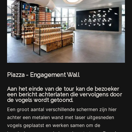
Piazza - Engagement Wall
Aan het einde van de tour kan de bezoeker
een bericht achterlaten die vervolgens door
de vogels wordt getoond.
Een groot aantal verschillende schermen zijn hier
achter een metalen wand met laser uitgesneden
vogels geplaatst en werken samen om de