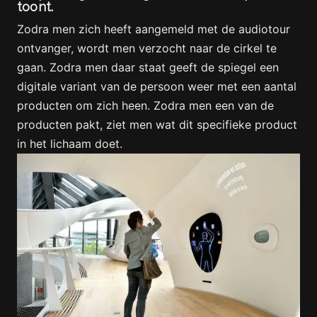
toont.
Zodra men zich heeft aangemeld met de audiotour
ontvanger, wordt men verzocht naar de cirkel te
gaan. Zodra men daar staat geeft de spiegel een
digitale variant van de persoon weer met een aantal
producten om zich heen. Zodra men een van de
producten pakt, ziet men wat dit specifieke product
in het lichaam doet.