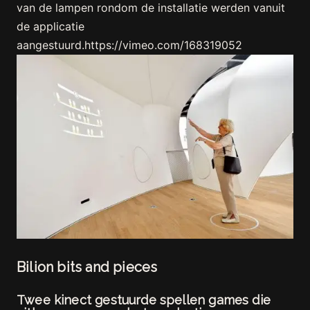
van de lampen rondom de installatie werden vanuit
de applicatie
aangestuurd.https://vimeo.com/168319052
Bilion bits and pieces
Twee kinect gestuurde spellen games die