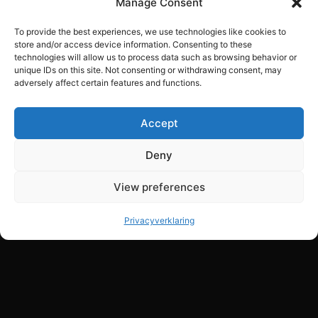
Manage Consent
To provide the best experiences, we use technologies like cookies to
store and/or access device information. Consenting to these
technologies will allow us to process data such as browsing behavior or
unique IDs on this site. Not consenting or withdrawing consent, may
adversely affect certain features and functions.
Accept
Deny
View preferences
Privacyverklaring