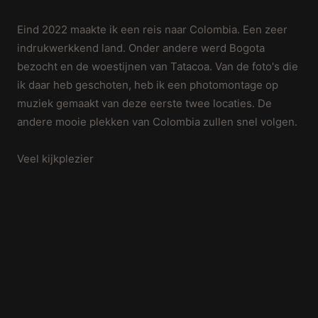
Eind 2022 maakte ik een reis naar Colombia. Een zeer
indrukwerkkend land. Onder andere werd Bogota
bezocht en de woestijnen van Tatacoa. Van de foto's die
ik daar heb geschoten, heb ik een photomontage op
muziek gemaakt van deze eerste twee locaties. De
andere mooie plekken van Colombia zullen snel volgen.
Veel kijkplezier