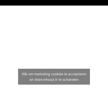
Klik om marketing cookies te accepteren
en deze inhoud in te schakelen