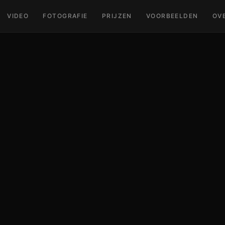
VIDEO
FOTOGRAFIE
PRIJZEN
VOORBEELDEN
OV