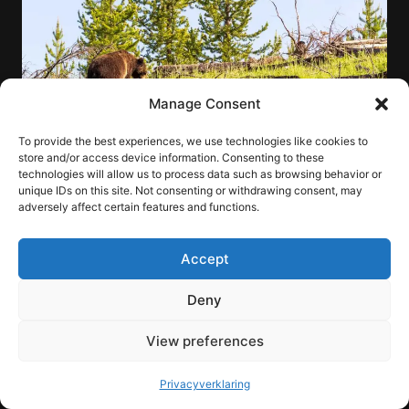
Manage Consent
To provide the best experiences, we use technologies like cookies to
store and/or access device information. Consenting to these
technologies will allow us to process data such as browsing behavior or
unique IDs on this site. Not consenting or withdrawing consent, may
adversely affect certain features and functions.
Accept
Deny
View preferences
Privacyverklaring