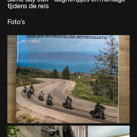
tijdens de reis
Foto's