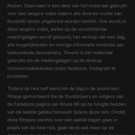
Reizen. Daarnaast is een deel van het materiaal gebruikt
voor een langere video waarin alle diverse routes van
Route66 reizen uitgebreid worden belicht. Ook wordt in
deze langere video, welke op de verschillende
meetingdagen wordt getoond, het verloop van een dag,
alle mogelijkheden en overige informatie verstrekt aan
toekomende deelnemers. Tevens is het materiaal
gebruikt om de meetingdagen op de diverse
communicatiekanalen zoals facebook, instagram te
promoten.
Tijdens de reis zelf werd om de dag in de avond een
filmpje gemonteerd die de thuisblijvers en volgers van
de Facebook pagina van Route 66 op de hoogte hielden
van de laatste gebeurtenissen tijdens deze reis. Omdat
deze filmpjes slechts over een aantal dagen gaan in
plaats van de hele reis, gaan deze wat meer op de